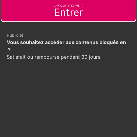
Je suis majeur,
Entrer
Publicité
Vous souhaitez accéder aux contenus bloqués en
?
Satisfait ou remboursé pendant 30 jours.